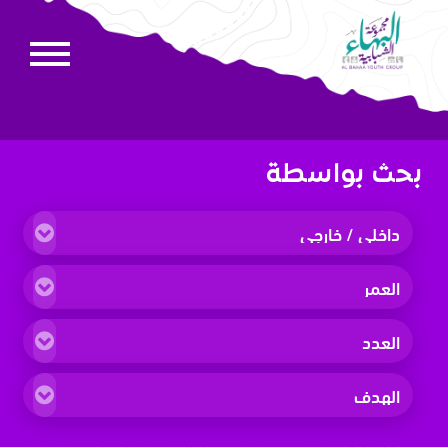
بحث بواسطة