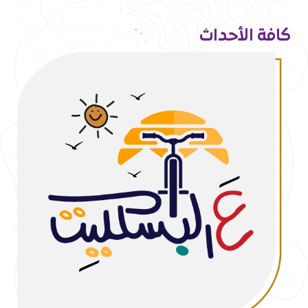
كافة الأحداث