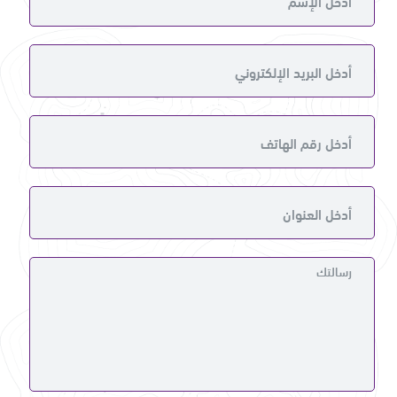
أدخل الإسم
أدخل البريد الإلكتروني
أدخل رقم الهاتف
أدخل العنوان
رسالتك