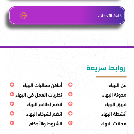
كافة الأحداث
روابط سريعة
عن البهاء
أماكن فعاليات البهاء
مدونة البهاء
نظريات العمل في البهاء
فريق البهاء
انضم لطاقم البهاء
أنشطة البهاء
انضم لشركاء البهاء
مجلات البهاء
الشروط والأحكام