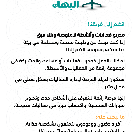
انضم إلى فريقنا!
مدربو فعاليات وأنشطة لامنهجية وبناء فرق
إذا كنت تبحث عن وظيفة ممتعة ومختلفة في بيئة
ديناميكية وسريعة، انضم إلينا!
يمكنك العمل كمدرب فعاليات أو مساعد، والمشاركة في
مجموعة رائعة من الفعاليات والأنشطة.
ستكون لديك الفرصة لإدارة الفعاليات بشكل عملي في
مجال مثير.
إنها فرصة رائعة للتعرف على أشخاص جدد، وتطوير
مهاراتك الشخصية، واكتساب خبرة في فعاليات متنوعة.
ما نبحث عنه:
- أفراد ذكيون وودودون، يتمتعون بشخصية جذابة.
- طاقة وحماس (فالابتسامة فعلاً معدية!).