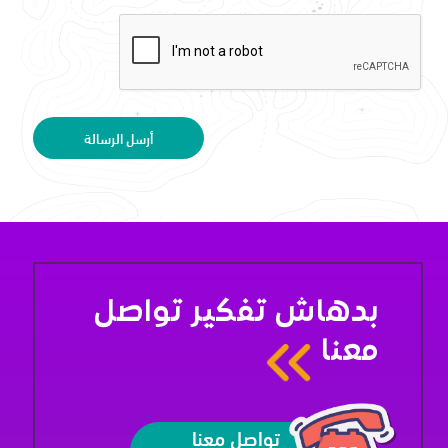
أرسل الرسالة
بدهاش تفكير تواصل
معنا
تواصل معنا