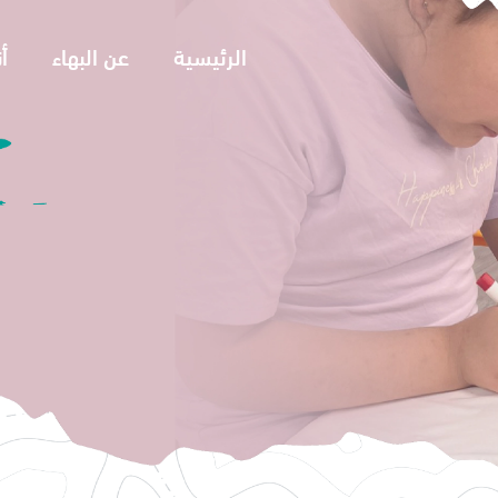
الرئيسية
عن البهاء
أ