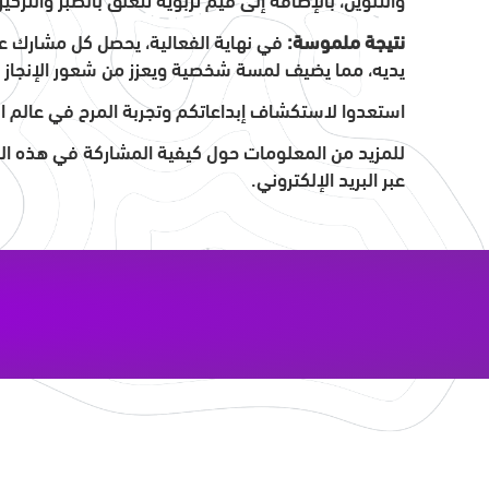
نتيجة ملموسة:
في نهاية الفعالية، يحصل كل مشارك ع
يديه، مما يضيف لمسة شخصية ويعزز من شعور الإنجاز و
استعدوا لاستكشاف إبداعاتكم وتجربة المرح في عالم ال
للمزيد من المعلومات حول كيفية المشاركة في هذه الفع
عبر البريد الإلكتروني.