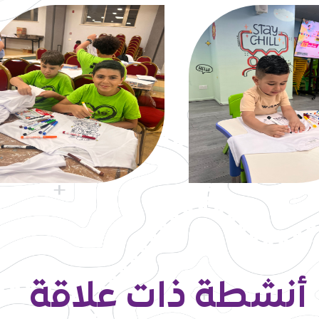
أنشطة ذات علاقة