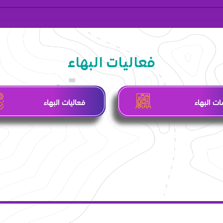
فعاليات البهاء
ت البهاء
فعاليات البهاء