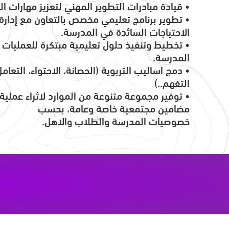
• قيادة مبادرات التطوير المهني لتعزيز مهارات ا
• تطوير برنامج تعليمي مخصص بالتعاون مع إدارة 
الاحتياجات السائدة في المدرسة.
• تخطيط وتنفيذ حلول تعليمية مبتكرة للعمليات ا
المدرسة.
• دمج اساليب التربوية (الحصانة، الاحتواء، التعام
التفهم..)
• توفير مجموعة متنوعة من الموارد لاثراء عملية 
مضامين مجتمعية خاصة وعامة، بحسب
خصوصيات المدرسة والطلاب والاهل.