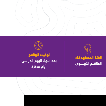
توقيت البرنامج:
الفئة المستهدفة:
بعد انتهاء اليوم الدراسي،
الطاقـــم التربــــــــوي
أيام مركزة.