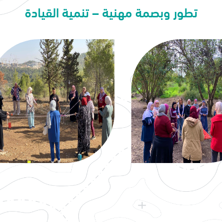
تطور وبصمة مهنية – تنمية القيادة