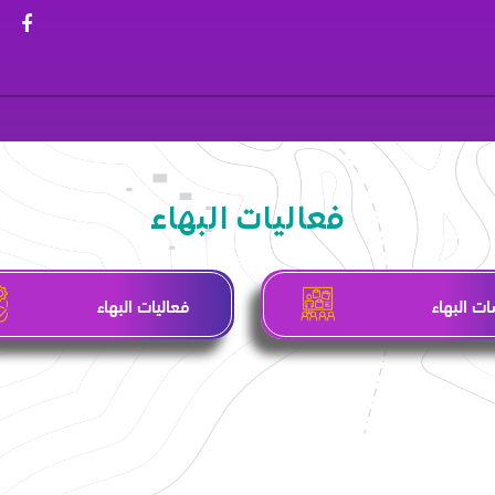
فعاليات البهاء
ت البهاء
فعاليات البهاء