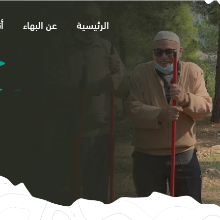
الرئيسية
عن البهاء
أ