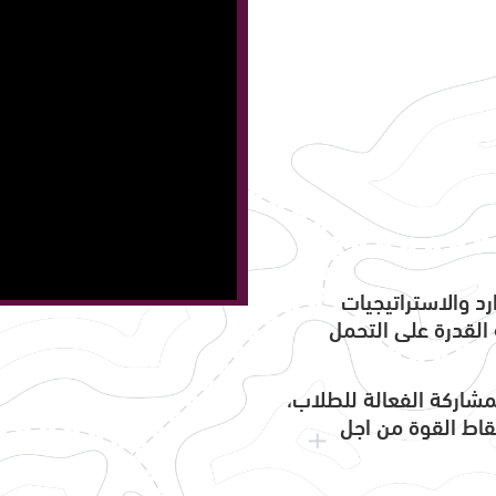
رد والاستراتيجيات
ّ القدرة على التحمل
شاركة الفعالة للطلاب،
قاط القوة من اجل