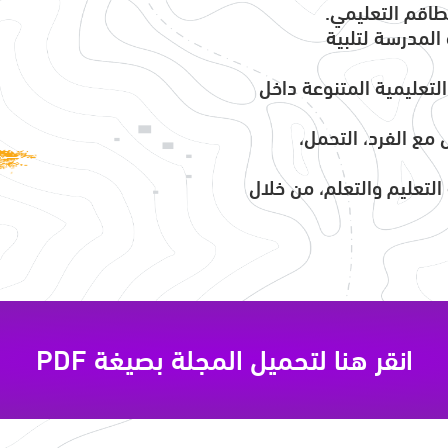
لطاقم التعليمي.
المدرسة لتلبية
لتعليمية المتنوعة داخل
ل مع الفرد، التحمل،
التعليم والتعلم، من خلال
انقر هنا لتحميل المجلة بصيغة PDF