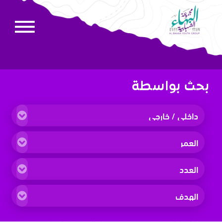
بحث بواسطة