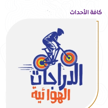
كافة الأحداث