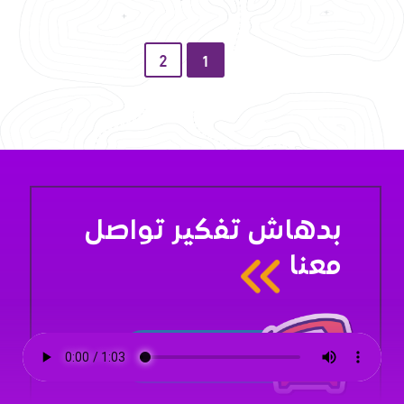
2
1
بدهاش تفكير تواصل
معنا
تواصل معنا
الآن