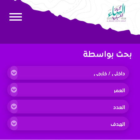
بحث بواسطة