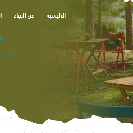
الرئيسية
عن البهاء
أ