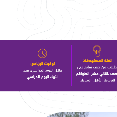
الفئة المستهدفة:
توقيت البرنامج:
لطلاب من صف سابع حتى
خلال اليوم الدراسي، بعد
صف ،الثاني عشر، الطواقم
انتهاء اليوم الدراسي
التربوية الأهل، المدراء