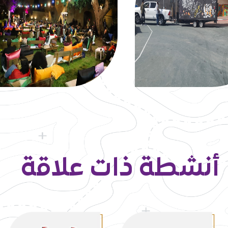
أنشطة ذات علاقة