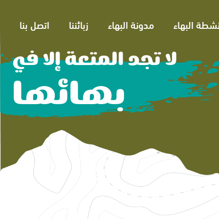
نشطة البهاء
مدونة البهاء
زبائننا
اتصل بنا
لا تجد المتعة إلا في
بهائها