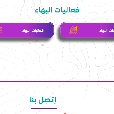
فعاليات البهاء
ت البهاء
فعاليات البهاء
إتصل بنا