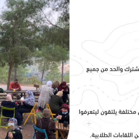
لمشترك والحد من جميع
ختلفة يلتقون ليتعرفوا
اللقاءات الطلابية.