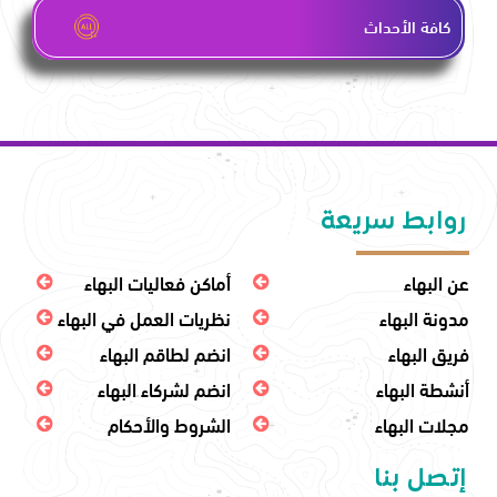
كافة الأحداث
روابط سريعة
عن البهاء
أماكن فعاليات البهاء
مدونة البهاء
نظريات العمل في البهاء
فريق البهاء
انضم لطاقم البهاء
أنشطة البهاء
انضم لشركاء البهاء
مجلات البهاء
الشروط والأحكام
إتصل بنا