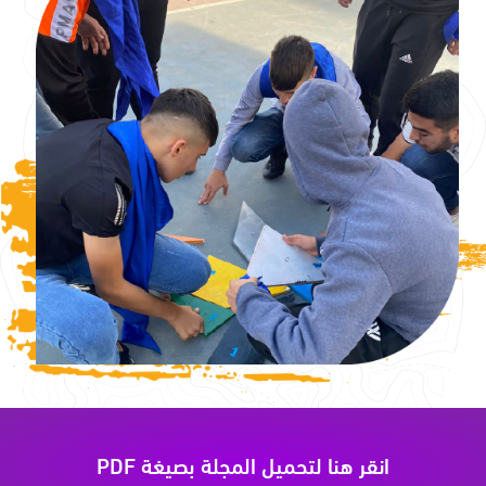
انقر هنا لتحميل المجلة بصيغة PDF