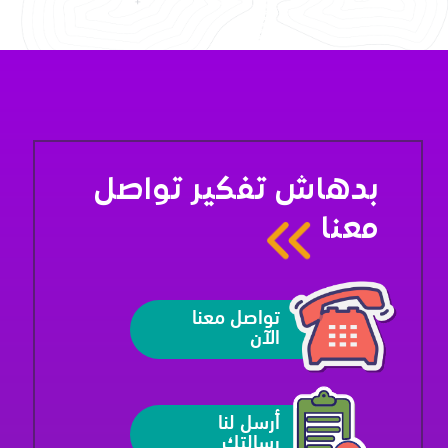
بدهاش تفكير تواصل
معنا
تواصل معنا
الآن
أرسل لنا
رسالتك