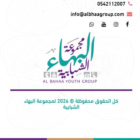
0542112007
info@albhaagroup.com
كل الحقوق محفوظة © 2026 لمجموعة البهاء
الشبابية