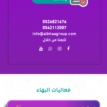
0526821676
0542112007
info@albhaagroup.com
تابعنا من خلال
فعاليات البهاء