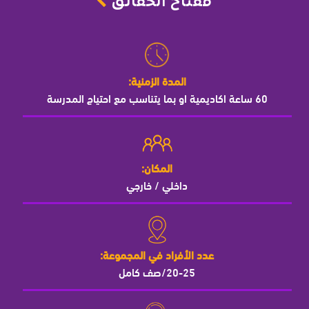
مفتاح الحقائق
المدة الزمنية:
60 ساعة اكاديمية او بما يتناسب مع احتياج المدرسة
المكان:
داخلي / خارجي
عدد الأفراد في المجموعة:
20-25/صف كامل