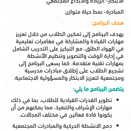
المبادرة- نمط حياة متوازن
هدف البرنامج:
يهدف البرنامج إلى تمكين الطلاب من خلال تعزيز
مهارات القيادة والمشاركة في مغامرات تعليمية
في الهواء الطلق، مع التركيز على التدريب الشامل
في إدارة الوقت والتصوير وتنظيم الأنشطة
بمهارات تقنية متقدمة. كما يسعى البرنامج إلى
تشجيع الطلاب على إطلاق مبادرات مدرسية
ومجتمعية لتعزيز الابتكار والمسؤولية الاجتماعية.
يتضمن البرنامج ما يلي:
تطوير القدرات القيادية للطلاب، بما في ذلك
مهارات الإشراف والتنفيذ، مما يمكنهم من أن
يكونوا قادة فعالين في مختلف المجالات.
دمج الانشطة الحركية والمبادرات المجتمعية