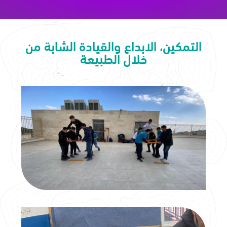
التمكين، الابداع والقيادة الشابة من
خلال الطبيعة