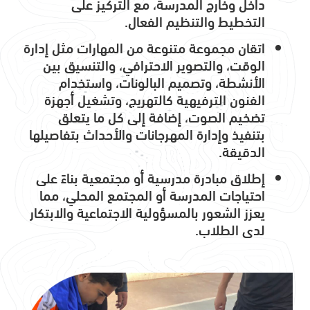
داخل وخارج المدرسة، مع التركيز على
التخطيط والتنظيم الفعال.
اتقان مجموعة متنوعة من المهارات مثل إدارة
الوقت، والتصوير الاحترافي، والتنسيق بين
الأنشطة، وتصميم البالونات، واستخدام
الفنون الترفيهية كالتهريج، وتشغيل أجهزة
تضخيم الصوت، إضافة إلى كل ما يتعلق
بتنفيذ وإدارة المهرجانات والأحداث بتفاصيلها
الدقيقة.
إطلاق مبادرة مدرسية أو مجتمعية بناءً على
احتياجات المدرسة أو المجتمع المحلي، مما
يعزز الشعور بالمسؤولية الاجتماعية والابتكار
لدى الطلاب.