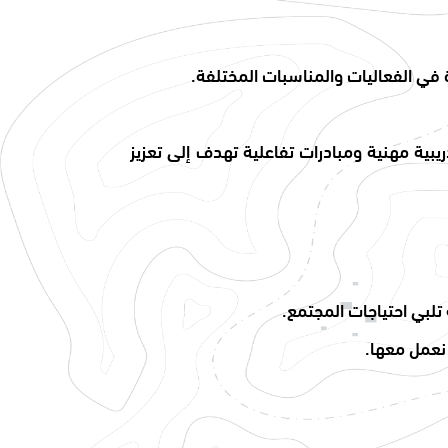
في الفعاليات والمناسبات المختلفة.
بية مهنية ومبادرات تفاعلية تهدف إلى تعزيز
لبي احتياجات المجتمع.
 نعمل معها.