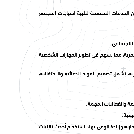
 الخدمات المصممة لتلبية احتياجات المجتمع
الاجتماعي.
مرية، مما يسهم في تطوير المهارات الشخصية
ية، تشمل تصميم المواد الدعائية والاحتفالية،
 والفعاليات المهمة.
هنية.
ارية وزيادة الوعي بها، باستخدام أحدث تقنيات