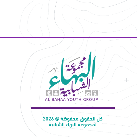
كل الحقوق محفوظة © 2026
لمجموعة البهاء الشبابية