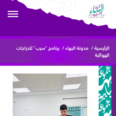
الرئيسية /
مدونة البهاء /
برنامج “سرب” للدراجات
الهوائية