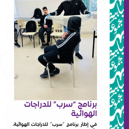
برنامج “سرب” للدراجات
الهوائية
في إطار برنامج “سرب” للدراجات الهوائية،