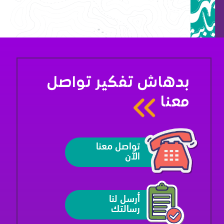
بدهاش تفكير تواصل
معنا
تواصل معنا
الآن
أرسل لنا
رسالتك