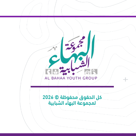
كل الحقوق محفوظة © 2026
لمجموعة البهاء الشبابية