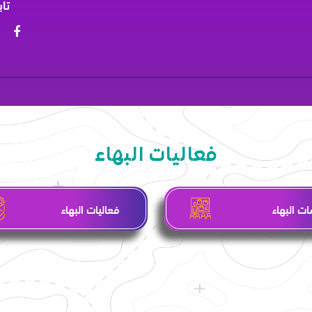
تاب
فعاليات البهاء
ت البهاء
فعاليات البهاء