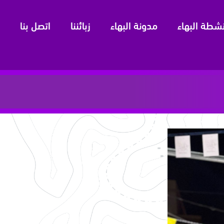
نشطة البهاء
مدونة البهاء
زبائننا
اتصل بنا