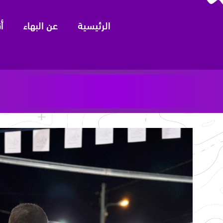
الرئيسية
عن البهاء
أ