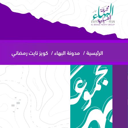
الرئيسية /
مدونة البهاء /
كويز نايت رمضاني